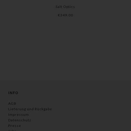
Salt Optics
€349.00
INFO
AGB
Lieferung und Rückgabe
Impressum
Datenschutz
Presse