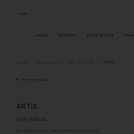
LADEN
SEHTEST
ZEISS GLÄSER
GARA
Home
Collections
SALT. OPTICAL
ARTIE
Previous Item
ARTIE
Salt Optics
Der Preis ist inkl. 19% Mehrwertsteuer und