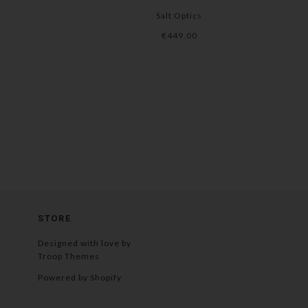
Salt Optics
€449.00
STORE
Designed with love by
Troop Themes
Powered by Shopify