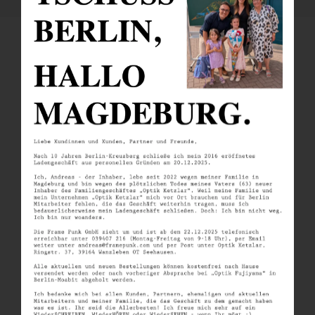
SIMILAR PRODUCTS