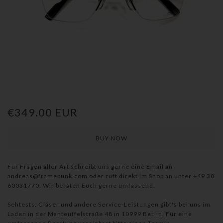
€349.00 EUR
Für Fragen aller Art schreibt uns gerne eine Email an
andreas@framepunk.com oder ruft direkt im Shop an unter
+49 30
60031770. Wir beraten Euch gerne umfassend.
Sehtests, Gläser und andere Service-Leistungen gibt's bei uns im
Laden in der Manteuffelstraße 48 in 10999 Berlin. Für eine