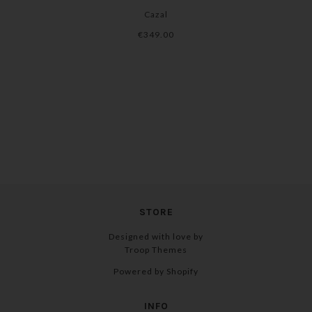
Cazal
€349.00
STORE
Designed with love by
Troop Themes
Powered by Shopify
INFO