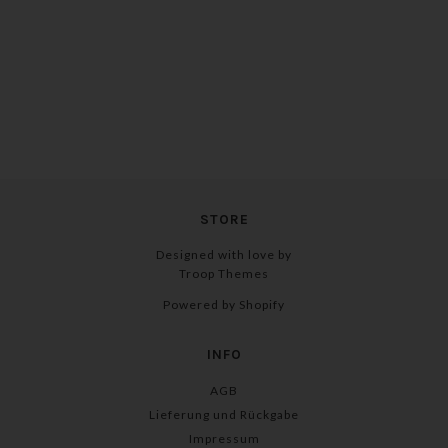
STORE
Designed with love by
Troop Themes
Powered by Shopify
INFO
AGB
Lieferung und Rückgabe
Impressum