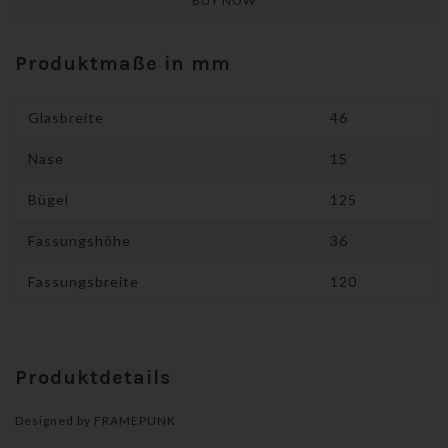
Produktmaße in mm
Glasbreite
46
Nase
15
Bügel
125
Fassungshöhe
36
Fassungsbreite
120
Produktdetails
Designed by
FRAMEPUNK